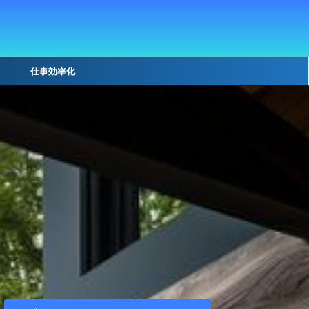
仕事効率化