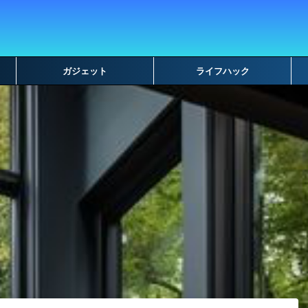
ガジェット
ライフハック