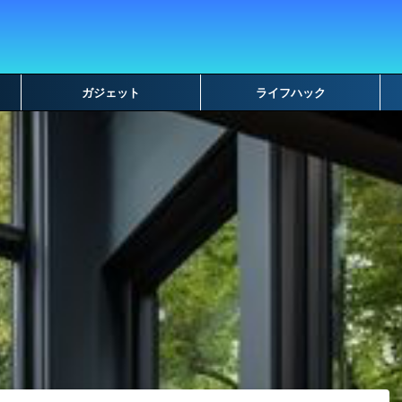
ガジェット
ライフハック