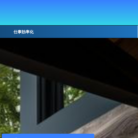
仕事効率化