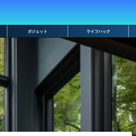
ガジェット
ライフハック