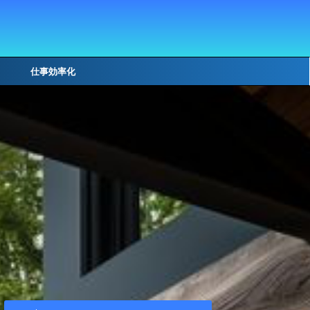
仕事効率化